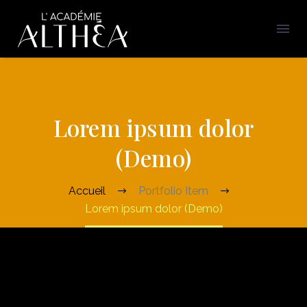
Lorem ipsum dolor
(Demo)
Accueil
Portfolio Item
Lorem ipsum dolor (Demo)