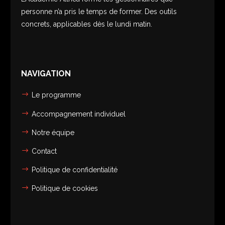
personne n’a pris le temps de former. Des outils
concrets, applicables dès le lundi matin.
NAVIGATION
Le programme
Accompagnement individuel
Notre équipe
Contact
Politique de confidentialité
Politique de cookies